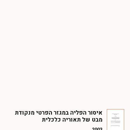
איסור הפליה במגזר הפרטי מנקודת
מבט של תאוריה כלכלית
2003