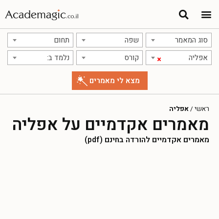
סוג המאמר
שפה
תחום
אפליה
קורס
נלמד ב:
×
ראשי
/
אפליה
מאמרים אקדמיים על אפליה
מאמרים אקדמיים להורדה בחינם (pdf)