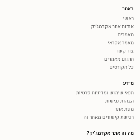
באתר
ראשי
אודות אתר אקדמג'יק
מאמרים
מאמר אקראי
צור קשר
תרגום מאמרים
כל הקורסים
מידע
תנאי שימוש ומדיניות פרטיות
הצהרת נגישות
מפת אתר
רכישת קישורים מאתר זה
מה זה אתר אקדמג'יק?