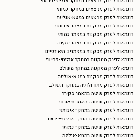
דוגמאות לפרק ממצאים במחקר אנליטי-פרשני
דוגמאות לפרק ממצאים במחקר כמותי
דוגמאות לפרק ממצאים במטא-אנליזה
דוגמאות לפרק מסקנות במאמר איכותני
דוגמאות לפרק מסקנות במאמר כמותי
דוגמאות לפרק מסקנות במאמר סקירה
דוגמאות לפרק מסקנות במאמרים תיאורטיים
דוגמא לפרק מסקנות במחקר אנליטי-פרשני
דוגמא לפרק מסקנות במחקר משולב
דוגמאות לפרק מסקנות במטא-אנליזה
דוגמאות לפרק מתודולוגיה במחקר משולב
דוגמאות לפרק שיטה במאמר סקירה
דוגמאות לפרק שיטה במאמר תיאורטי
דוגמאות לפרק שיטה במחקר איכותני
דוגמאות לפרק שיטה במחקר אנליטי-פרשני
דוגמאות לפרק שיטה במחקר כמותי
דוגמאות לפרק שיטה במטא-אנליזה