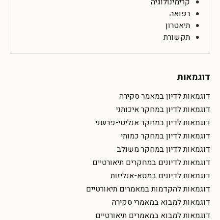
קרימינולוגיה
רפואה
תיאטרון
תקשורת
דוגמאות
דוגמאות לדיון במאמר סקירה
דוגמאות לדיון במחקר איכותני
דוגמאות לדיון במחקר אנליטי-פרשני
דוגמאות לדיון במחקר כמותי
דוגמאות לדיון במחקר משולב
דוגמאות לדיונים במחקרים תיאורטיים
דוגמאות לדיונים במטא-אנליזות
דוגמאות להקדמות במאמרים תיאורטיים
דוגמאות למבוא במאמרי סקירה
דוגמאות למבוא במאמרים תיאורטיים