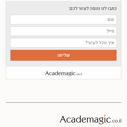
כתבו לנו וננסה לעזור לכם: