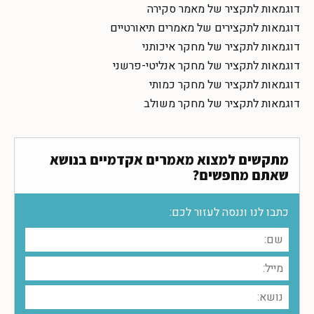
דוגמאות לתקציר של מאמר סקירה
דוגמאות לתקצירים של מאמרים תיאורטיים
דוגמאות לתקציר של מחקר איכותני
דוגמאות לתקציר של מחקר אנליטי-פרשני
דוגמאות לתקציר של מחקר כמותי
דוגמאות לתקציר של מחקר משולב
מתקשים למצוא מאמרים אקדמיים בנושא
שאתם מחפשים?
כתבו לנו וננסה לעזור לכם: