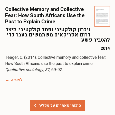
Collective Memory and Collective
Fear: How South Africans Use the
Past to Explain Crime
זיכרון קולקטיבי ופחד קולקטיבי: כיצד
דרום אפריקאים משתמשים בעבר כדי
להסביר פשע
2014
Teeger, C. (2014). Collective memory and collective fear:
How South Africans use the past to explain crime.
Qualitative sociology, 37,
69-92.
לצפיה
סיכומי מאמרים על אפליה