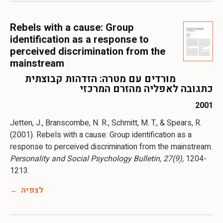
Rebels with a cause: Group
identification as a response to
perceived discrimination from the
mainstream
מורדים עם מטרה: הזדהות קבוצתית
כתגובה לאפליה מהזרם המרכזי
2001
Jetten, J., Branscombe, N. R., Schmitt, M. T., & Spears, R.
(2001). Rebels with a cause: Group identification as a
response to perceived discrimination from the mainstream.
Personality and Social Psychology Bulletin, 27(9),
1204-
לצפיה