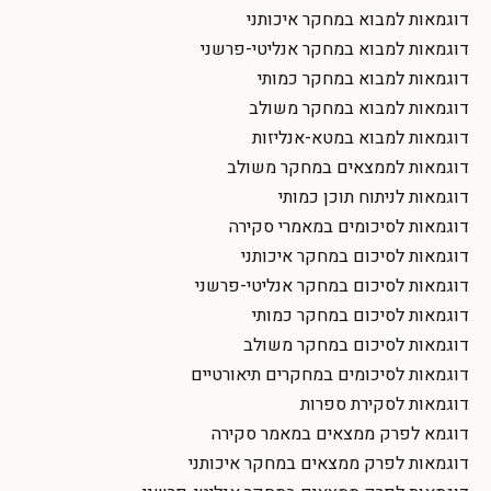
דוגמאות למבוא במחקר איכותני
דוגמאות למבוא במחקר אנליטי-פרשני
דוגמאות למבוא במחקר כמותי
דוגמאות למבוא במחקר משולב
דוגמאות למבוא במטא-אנליזות
דוגמאות לממצאים במחקר משולב
דוגמאות לניתוח תוכן כמותי
דוגמאות לסיכומים במאמרי סקירה
דוגמאות לסיכום במחקר איכותני
דוגמאות לסיכום במחקר אנליטי-פרשני
דוגמאות לסיכום במחקר כמותי
דוגמאות לסיכום במחקר משולב
דוגמאות לסיכומים במחקרים תיאורטיים
דוגמאות לסקירת ספרות
דוגמא לפרק ממצאים במאמר סקירה
דוגמאות לפרק ממצאים במחקר איכותני