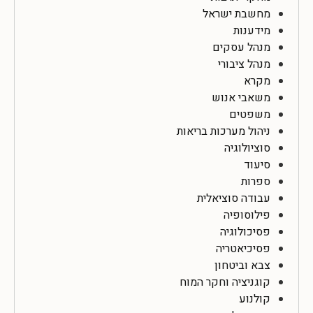
מחשבת ישראל
מידענות
מנהל עסקים
מנהל ציבורי
מקרא
משאבי אנוש
משפטים
ניהול מערכות בריאות
סוציולוגיה
סיעוד
ספרות
עבודה סוציאלית
פילוסופיה
פסיכולוגיה
פסיכיאטריה
צבא וביטחון
קוגניציה וחקר המוח
קולנוע