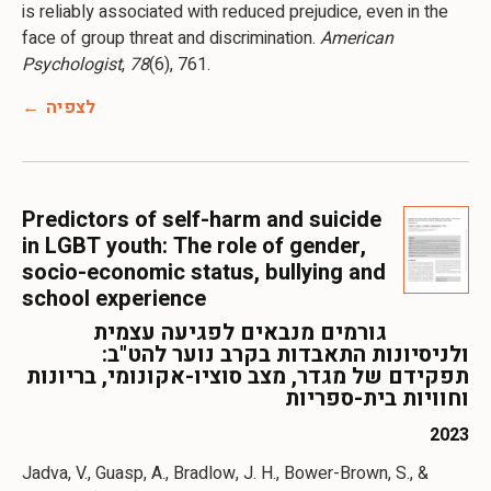
is reliably associated with reduced prejudice, even in the
face of group threat and discrimination.
American
Psychologist
,
78
(6), 761.
לצפיה
Predictors of self-harm and suicide
in LGBT youth: The role of gender,
socio-economic status, bullying and
school experience
גורמים מנבאים לפגיעה עצמית
ולניסיונות התאבדות בקרב נוער להט"ב:
תפקידם של מגדר, מצב סוציו-אקונומי, בריונות
וחוויות בית-ספריות
2023
Jadva, V., Guasp, A., Bradlow, J. H., Bower-Brown, S., &