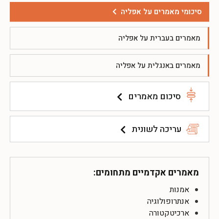
סיכומי מאמרים על אפליה
מאמרים בעברית על אפליה
מאמרים באנגלית על אפליה
סיכום מאמרים
עריכה לשונית
מאמרים אקדמיים מתחומים:
אמנות
אנתרופולוגיה
ארכיטקטורה