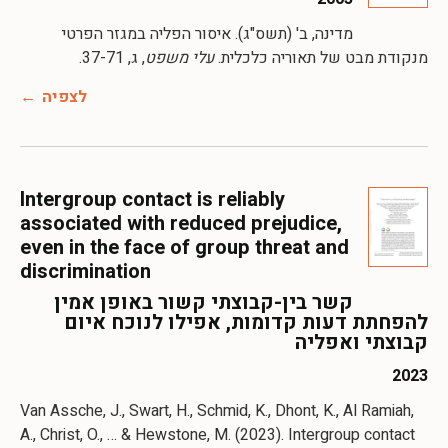
מדינה, ב' (תשס"ג). איסור הפליה במגזר הפרטי
מנקודת מבט של תאוריה כלכלית.
עלי משפט
, ג, 37-71.
לצפיה
Intergroup contact is reliably
associated with reduced prejudice,
even in the face of group threat and
discrimination
קשר בין-קבוצתי קשור באופן אמין
להפחתת דעות קדומות, אפילו לנוכח איום
קבוצתי ואפליה
2023
Van Assche, J., Swart, H., Schmid, K., Dhont, K., Al Ramiah,
A., Christ, O., … & Hewstone, M. (2023). Intergroup contact