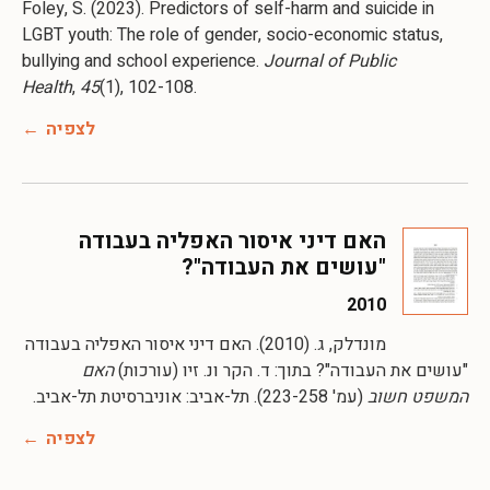
Foley, S. (2023). Predictors of self-harm and suicide in
LGBT youth: The role of gender, socio-economic status,
bullying and school experience.
Journal of Public
Health
,
45
(1), 102-108.
לצפיה
האם דיני איסור האפליה בעבודה
"עושים את העבודה"?
2010
מונדלק, ג. (2010). האם דיני איסור האפליה בעבודה
"עושים את העבודה"? בתוך: ד. הקר ונ. זיו (עורכות)
האם
המשפט חשוב
(עמ' 223-258). תל-אביב: אוניברסיטת תל-אביב.
לצפיה